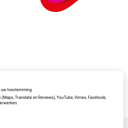
ij uw toestemming.
 (Maps, Translate en Reviews), YouTube, Vimeo, Facebook,
verwerken.